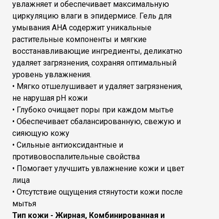
увлажняет и обеспечивает максимальную
циркуляцию влаги в эпидермисе. Гель для
умывания AHA содержит уникальные
растительные компоненты и мягкие
восстанавливающие ингредиенты, деликатно
удаляет загрязнения, сохраняя оптимальный
уровень увлажнения.
• Мягко отшелушивает и удаляет загрязнения,
не нарушая рН кожи
• Глубоко очищает поры при каждом мытье
• Обеспечивает сбалансированную, свежую и
сияющую кожу
• Сильные антиоксидантные и
противовоспалительные свойства
• Помогает улучшить увлажнение кожи и цвет
лица
• Отсутствие ощущения стянутости кожи после
мытья
Тип кожи - Жирная, Комбинированная и