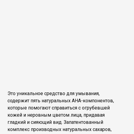
Это уникальное средство для умывания,
содержит пять натуральных AHA-компонентов,
которые помогают справиться с огрубевшей
кожей и неровным цветом лица, придавая
гладкий и сияющий вид. Запатентованный
комплекс производных натуральных сахаров,