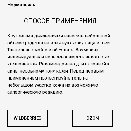
Нормальная
СПОСОБ ПРИМЕНЕНИЯ
Круговыми движениями нанесите небольшой
объем средства на влажную кожу лица и шеи.
Тщательно смойте и обсушите. Возможна
индивидуальная непереносимость некоторых
компонентов. Рекомендовано для склонной к
акне, неровному тону кожи. Перед первым
применением протестируйте гель на
небольшом участке кожи на возможную
аллергическую реакцию.
WILDBERRIES
OZON