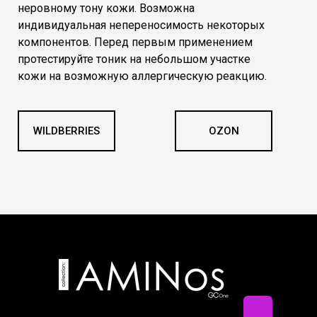
неровному тону кожи. Возможна
индивидуальная непереносимость некоторых
компонентов. Перед первым применением
протестируйте тоник на небольшом участке
кожи на возможную аллергическую реакцию.
WILDBERRIES
OZON