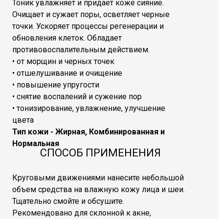
Тоник увлажняет и придает коже сияние.
Очищает и сужает поры, осветляет черные
точки. Ускоряет процессы регенерации и
обновления клеток. Обладает
противовоспалительным действием.
• от морщин и черных точек
• отшелушивание и очищение
• повышение упругости
• снятие воспалений и сужение пор
• тонизирование, увлажнение, улучшение
цвета
Тип кожи - Жирная, Комбинированная и
Нормальная
СПОСОБ ПРИМЕНЕНИЯ
Круговыми движениями нанесите небольшой
объем средства на влажную кожу лица и шеи.
Тщательно смойте и обсушите.
Рекомендовано для склонной к акне,