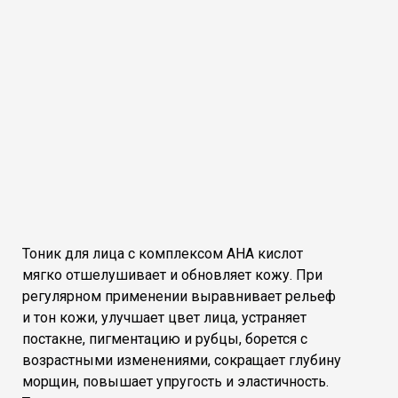
Тоник для лица с комплексом AHA кислот
мягко отшелушивает и обновляет кожу. При
регулярном применении выравнивает рельеф
и тон кожи, улучшает цвет лица, устраняет
постакне, пигментацию и рубцы, борется с
возрастными изменениями, сокращает глубину
морщин, повышает упругость и эластичность.