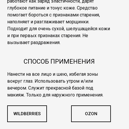
работают как заряд эластичности, дарят
глубокое питание и тонус коже. Средство
помогает бороться с признаками старения,
наполняет и разглаживает морщинки.
Подходит для очень сухой, шелушащейся кожи
и при первых признаках старения. Не
вызывает раздражения.
СПОСОБ ПРИМЕНЕНИЯ
Нанести на все лицо и шею, избегая зоны
вокруг глаз. Использовать утром и/или
вечером. Служит прекрасной базой под
макияж. Только для наружного применения.
WILDBERRIES
OZON