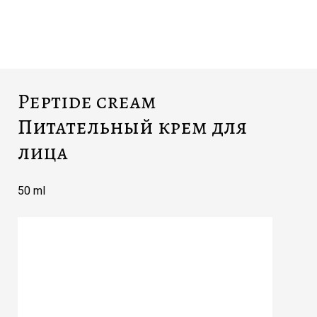
Peptide cream
Питательный крем для
лица
50 ml