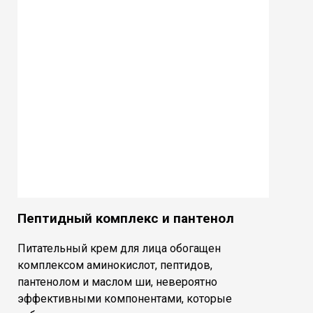
Пептидный комплекс и пантенол
Питательный крем для лица обогащен
комплексом аминокислот, пептидов,
пантенолом и маслом ши, невероятно
эффективными компонентами, которые