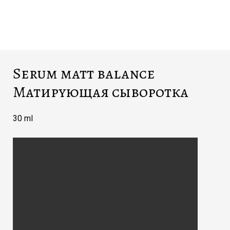
Serum matt balance
Матирующая сыворотка
30 ml