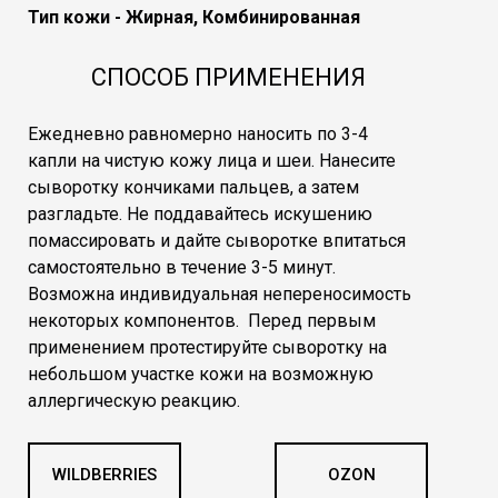
Тип кожи - Жирная, Комбинированная
СПОСОБ ПРИМЕНЕНИЯ
Ежедневно равномерно наносить по 3-4
капли на чистую кожу лица и шеи. Нанесите
сыворотку кончиками пальцев, а затем
разгладьте. Не поддавайтесь искушению
помассировать и дайте сыворотке впитаться
самостоятельно в течение 3-5 минут.
Возможна индивидуальная непереносимость
некоторых компонентов. Перед первым
применением протестируйте сыворотку на
небольшом участке кожи на возможную
аллергическую реакцию.
WILDBERRIES
OZON