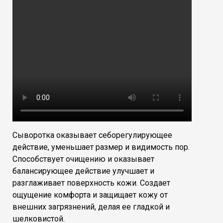
Сыворотка оказывает себорегулирующее
действие, уменьшает размер и видимость пор.
Способствует очищению и оказывает
балансирующее действие улучшает и
разглаживает поверхность кожи. Создает
ощущение комфорта и защищает кожу от
внешних загрязнений, делая ее гладкой и
шелковистой.