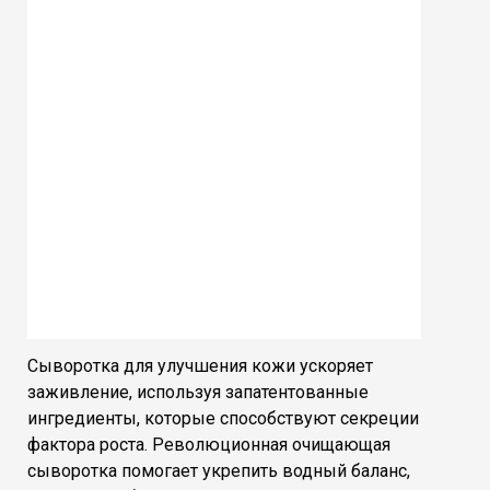
Сыворотка для улучшения кожи ускоряет
заживление, используя запатентованные
ингредиенты, которые способствуют секреции
фактора роста. Революционная очищающая
сыворотка помогает укрепить водный баланс,