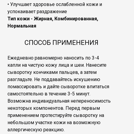
• Улучшает здоровье ослабленной кожи и
успокаивает раздражение
Тип кожи - Жирная, Комбинированная,
Нормальная
СПОСОБ ПРИМЕНЕНИЯ
Ежедневно равномерно наносить по 3-4
капли на чистую кожу лица и шеи. Нанесите
сыворотку кончиками пальцев, а затем
разгладьте. Не поддавайтесь искушению
помассировать и дайте сыворотке впитаться
самостоятельно в течение 3-5 минут.
Возможна индивидуальная непереносимость
некоторых компонентов. Перед первым
применением протестируйте сыворотку на
небольшом участке кожи на возможную
аллергическую реакцию.