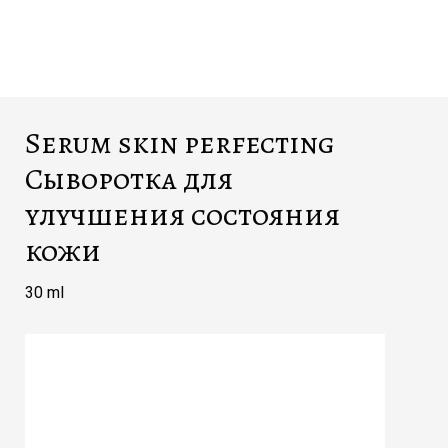
Serum skin perfecting
Сыворотка для
улучшения состояния
кожи
30 ml