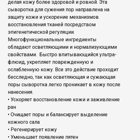
делая кожу более здоровой и ровной. Эта
сыворотка для сужения пор направлена на
защиту кожи и ускорение механизмов
восстановления тканей посредством
эпигенетической регуляции.
Многофункциональные ингредиенты
обладают осветляющими и нормализующими
свойствами. Быстро впитывающийся ультра-
флюид, укрепляет поврежденную и
ослабленную кожу. Все это действие проходит
бесследно, так как осветляющая и сужающая
поры сыворотка легко проникает в кожу после
нанесения.
• Ускоряет восстановление кожи и заживление
ран
• Очищает поры и балансирует выделение
кожного сала
• Регенерирует кожу
• Уменьшает появление пятен