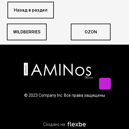
Назад в раздел
WILDBERRIES
OZON
© 2023 Company Inc. Все права защищены
Создано на