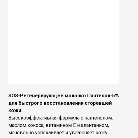
SOS-Регенерирующее молочко Пантенол-5%
для быстрого восстановления сгоревшей
кожи.
Высокоэффективная формула с пантенолом,
маслом кокоса, витамином Е и алантаином,
мгновенно успокаивает и увлажняет кожу