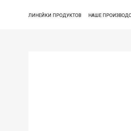
ЛИНЕЙКИ ПРОДУКТОВ
НАШЕ ПРОИЗВОД