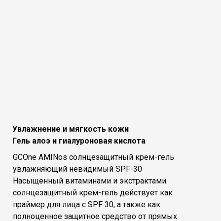
Увлажнение и мягкость кожи
Гель алоэ и гиалуроновая кислота
GCOne AMINos солнцезащитный крем-гель
увлажняющий невидимый SPF-30
Насыщенный витаминами и экстрактами
солнцезащитный крем-гель действует как
праймер для лица с SPF 30, а также как
полноценное защитное средство от прямых