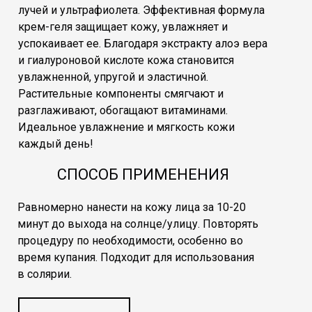
лучей и ультрафиолета. Эффективная формула
крем-геля защищает кожу, увлажняет и
успокаивает ее. Благодаря экстракту алоэ вера
и гиалуроновой кислоте кожа становится
увлажненной, упругой и эластичной.
Растительные компоненты смягчают и
разглаживают, обогащают витаминами.
Идеальное увлажнение и мягкость кожи
каждый день!
СПОСОБ ПРИМЕНЕНИЯ
Равномерно нанести на кожу лица за 10-20
минут до выхода на солнце/улицу. Повторять
процедуру по необходимости, особенно во
время купания. Подходит для использования
в солярии.